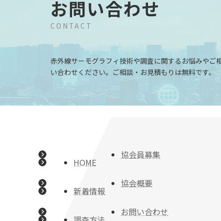
お問い合わせ
CONTACT
赤外線サーモグラフィ技術や調査に関するお悩みやご
い合わせください。ご相談・お見積もりは無料です。
協会員募集
HOME
協会概要
新着情報
お問い合わせ
調査方法