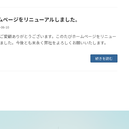
ムページをリニューアルしました。
-06-10
ご愛顧ありがとうございます。このたびホームページをリニュー
ました。今後とも末永く弊社をよろしくお願いいたします。
続きを読む