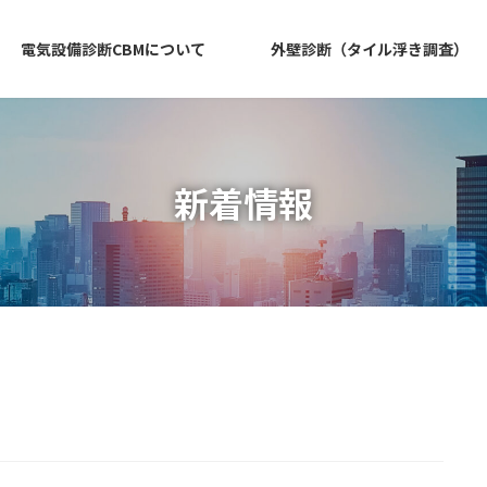
電気設備診断CBMについて
外壁診断（タイル浮き調査）
新着情報