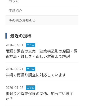
コラム
実績紹介
その他のお知らせ
最近の投稿
2026-07-31
コラム
雨漏り調査の真実｜建築構造別の原因・調
査方法・難しさ・正しい対策まで解説
2026-06-21
コラム
沖縄で雨漏り調査に対応しています
2026-04-08
コラム
雨漏りと瑕疵保険の関係、知っています
か？