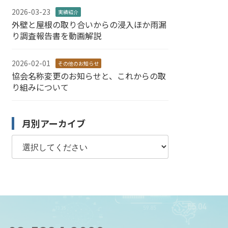
2026-03-23
実績紹介
外壁と屋根の取り合いからの浸入ほか雨漏
り調査報告書を動画解説
2026-02-01
その他のお知らせ
協会名称変更のお知らせと、これからの取
り組みについて
月別アーカイブ