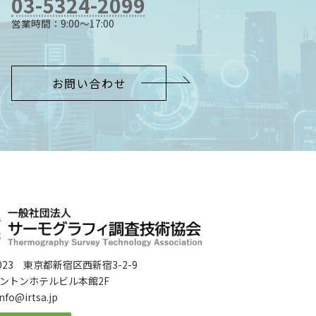
03-5324-2099
営業時間：9:00～17:00
お問い合わせ
0023 東京都新宿区西新宿3-2-9
ントンホテルビル本館2F
 info@irtsa.jp