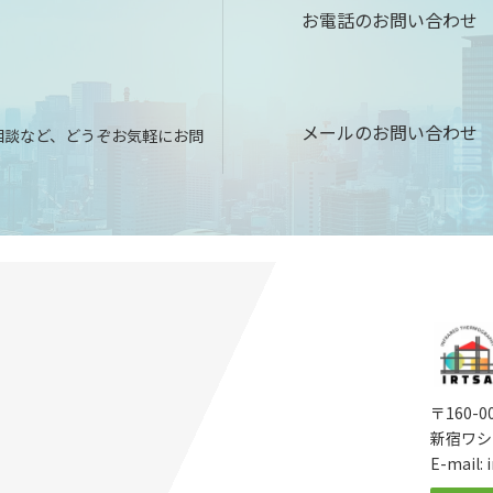
お電話のお問い合わせ
メールのお問い合わせ
相談など、どうぞお気軽にお問
〒160-
新宿ワシ
E-mail: