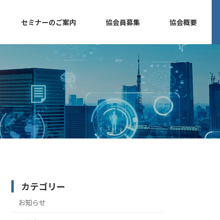
セミナーのご案内
協会員募集
協会概要
カテゴリー
お知らせ