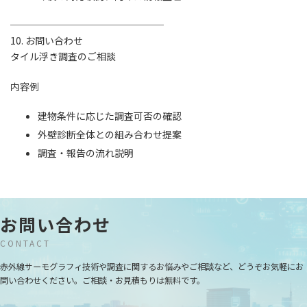
────────────────
10. お問い合わせ
タイル浮き調査のご相談
内容例
建物条件に応じた調査可否の確認
外壁診断全体との組み合わせ提案
調査・報告の流れ説明
お問い合わせ
CONTACT
赤外線サーモグラフィ技術や調査に関するお悩みやご相談など、どうぞお気軽にお
問い合わせください。ご相談・お見積もりは無料です。