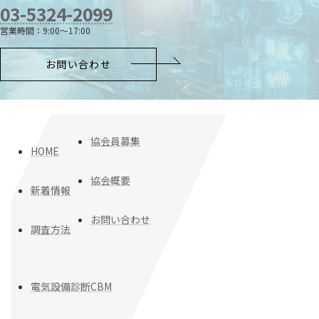
03-5324-2099
営業時間：9:00～17:00
お問い合わせ
協会員募集
HOME
協会概要
新着情報
お問い合わせ
調査方法
電気設備診断CBM