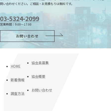
問い合わせください。ご相談・お見積もりは無料です。
03-5324-2099
営業時間：9:00～17:00
お問い合わせ
協会員募集
HOME
協会概要
新着情報
お問い合わせ
調査方法