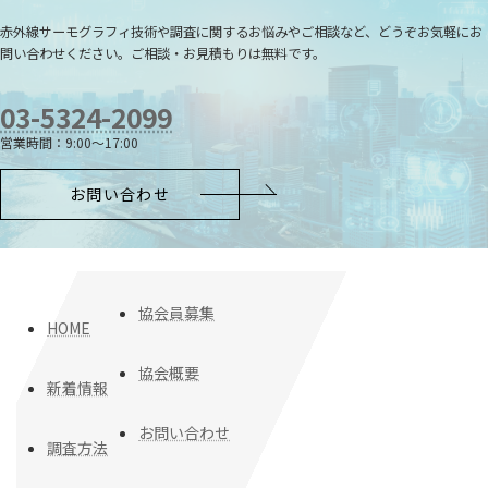
赤外線サーモグラフィ技術や調査に関するお悩みやご相談など、どうぞお気軽にお
問い合わせください。ご相談・お見積もりは無料です。
03-5324-2099
営業時間：9:00～17:00
お問い合わせ
協会員募集
HOME
協会概要
新着情報
お問い合わせ
調査方法