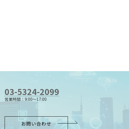
03-5324-2099
営業時間：9:00～17:00
お問い合わせ