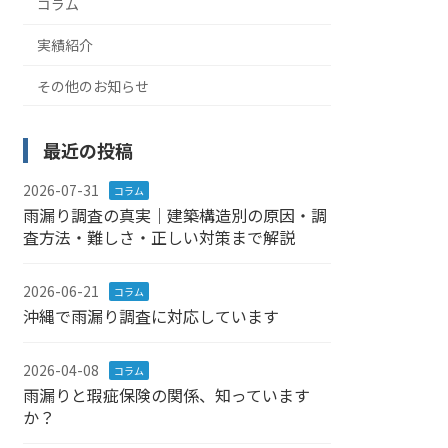
コラム
実績紹介
その他のお知らせ
最近の投稿
2026-07-31
コラム
雨漏り調査の真実｜建築構造別の原因・調
査方法・難しさ・正しい対策まで解説
2026-06-21
コラム
沖縄で雨漏り調査に対応しています
2026-04-08
コラム
雨漏りと瑕疵保険の関係、知っています
か？