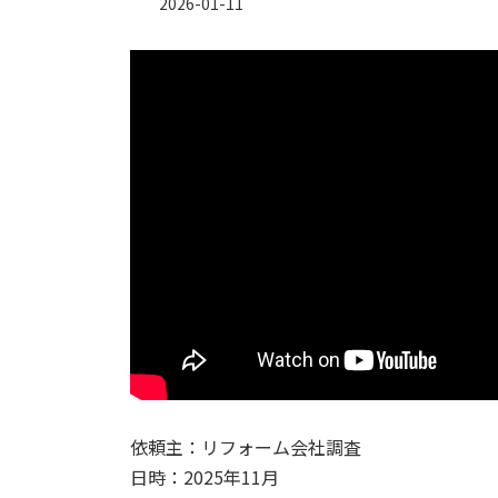
2026-01-11
依頼主：リフォーム会社調査
日時：2025年11月