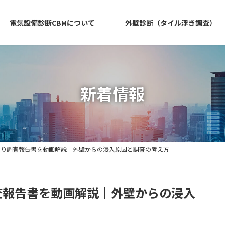
電気設備診断CBMについて
外壁診断（タイル浮き調査）
新着情報
漏り調査報告書を動画解説｜外壁からの浸入原因と調査の考え方
査報告書を動画解説｜外壁からの浸入