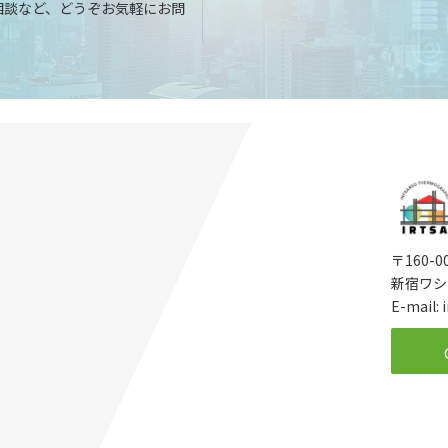
相談など、どうぞお気軽にお問
〒160-
新宿ワシ
E-mail: