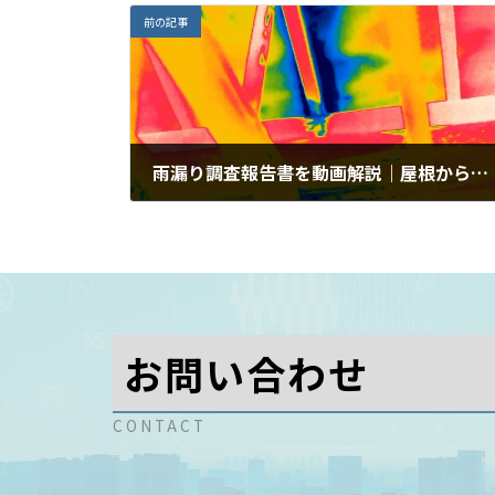
前の記事
雨漏り調査報告書を動画解説｜屋根からの浸入原因と調査の考え方
2026-01-11
お問い合わせ
CONTACT