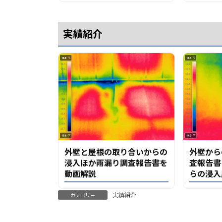
実績紹介
外壁と屋根の取り合いからの
外壁から
浸入ほか雨漏り調査報告書を
査報告書
動画解説
らの浸入
実績紹介
カテゴリー