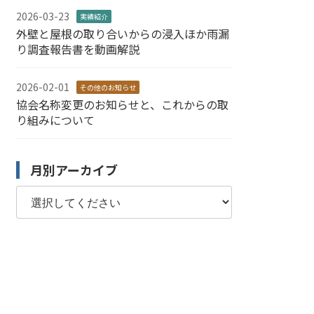
2026-03-23
実績紹介
外壁と屋根の取り合いからの浸入ほか雨漏
り調査報告書を動画解説
2026-02-01
その他のお知らせ
協会名称変更のお知らせと、これからの取
り組みについて
月別アーカイブ