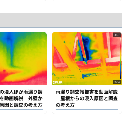
の浸入ほか雨漏り調
雨漏り調査報告書を動画解説
を動画解説｜外壁か
｜屋根からの浸入原因と調査
原因と調査の考え方
の考え方