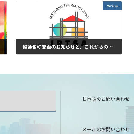
次の記事
協会名称変更のお知らせと、これからの取り組みについて
2026-02-01
お電話のお問い合わせ
メールのお問い合わせ