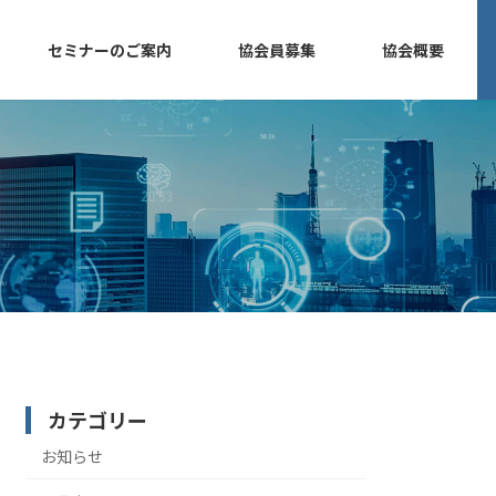
セミナーのご案内
協会員募集
協会概要
カテゴリー
お知らせ